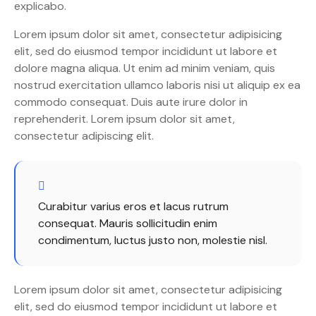
explicabo.
Lorem ipsum dolor sit amet, consectetur adipisicing
elit, sed do eiusmod tempor incididunt ut labore et
dolore magna aliqua. Ut enim ad minim veniam, quis
nostrud exercitation ullamco laboris nisi ut aliquip ex ea
commodo consequat. Duis aute irure dolor in
reprehenderit. Lorem ipsum dolor sit amet,
consectetur adipiscing elit.
Curabitur varius eros et lacus rutrum
consequat. Mauris sollicitudin enim
condimentum, luctus justo non, molestie nisl.
Lorem ipsum dolor sit amet, consectetur adipisicing
elit, sed do eiusmod tempor incididunt ut labore et