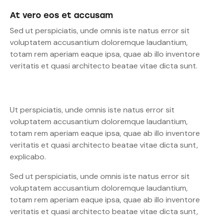
At vero eos et accusam
Sed ut perspiciatis, unde omnis iste natus error sit
voluptatem accusantium doloremque laudantium,
totam rem aperiam eaque ipsa, quae ab illo inventore
veritatis et quasi architecto beatae vitae dicta sunt.
Ut perspiciatis, unde omnis iste natus error sit
voluptatem accusantium doloremque laudantium,
totam rem aperiam eaque ipsa, quae ab illo inventore
veritatis et quasi architecto beatae vitae dicta sunt,
explicabo.
Sed ut perspiciatis, unde omnis iste natus error sit
voluptatem accusantium doloremque laudantium,
totam rem aperiam eaque ipsa, quae ab illo inventore
veritatis et quasi architecto beatae vitae dicta sunt,