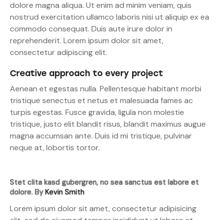
dolore magna aliqua. Ut enim ad minim veniam, quis
nostrud exercitation ullamco laboris nisi ut aliquip ex ea
commodo consequat. Duis aute irure dolor in
reprehenderit. Lorem ipsum dolor sit amet,
consectetur adipiscing elit.
Creative approach to every project
Aenean et egestas nulla. Pellentesque habitant morbi
tristique senectus et netus et malesuada fames ac
turpis egestas. Fusce gravida, ligula non molestie
tristique, justo elit blandit risus, blandit maximus augue
magna accumsan ante. Duis id mi tristique, pulvinar
neque at, lobortis tortor.
Stet clita kasd gubergren, no sea sanctus est labore et
dolore. By
Kevin Smith
Lorem ipsum dolor sit amet, consectetur adipisicing